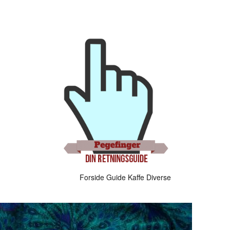
Forside
Guide
Kaffe
Diverse