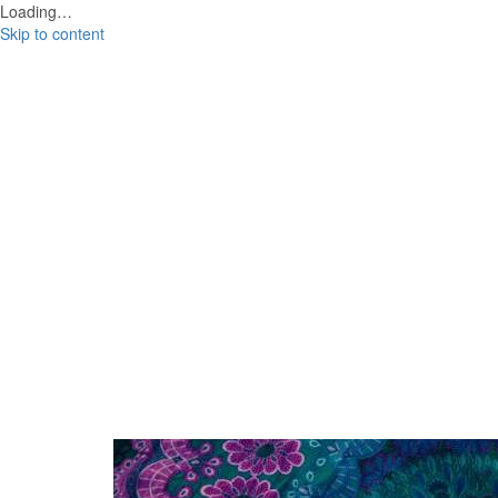
Loading…
Skip to content